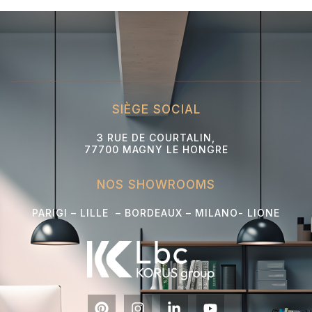
SIÈGE SOCIAL
3 RUE DE COURTALIN,
77700 MAGNY LE HONGRE
NOS SHOWROOMS
PARIGI – LILLE – BORDEAUX – MILANO- L
IONE