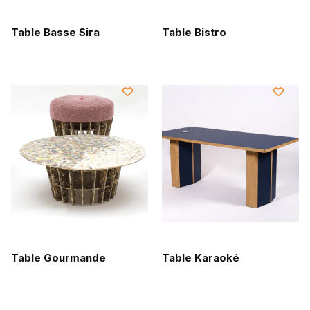
Table Basse Sira
Table Bistro
Table Gourmande
Table Karaoké