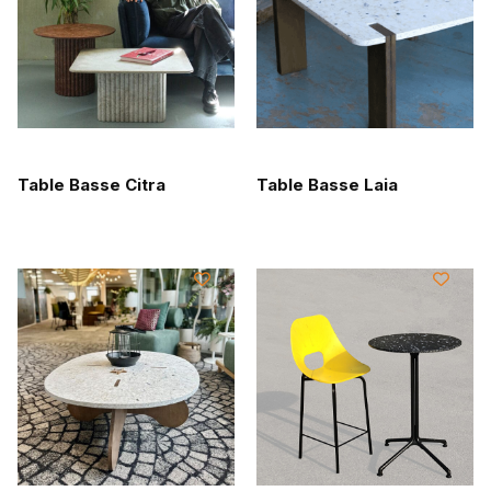
Table Basse Citra
Table Basse Laia