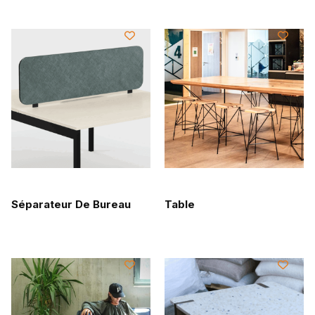
Séparateur De Bureau
Table