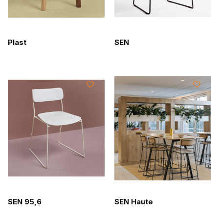
Plast
SEN
SEN 95,6
SEN Haute