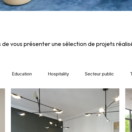
de vous présenter une sélection de projets réalis
Education
Hospitality
Secteur public
T