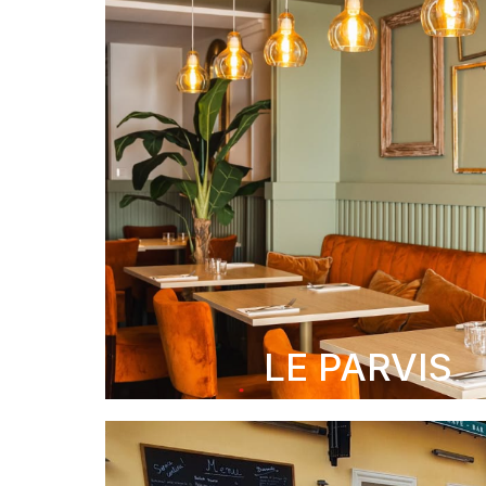
LE PARVIS