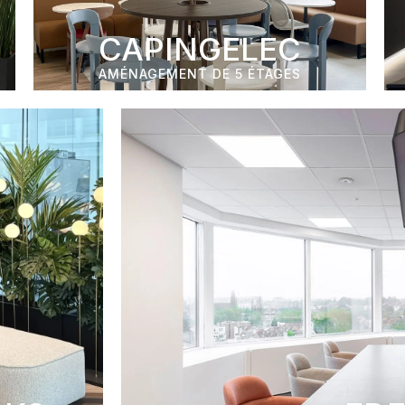
CAPINGELEC
AMÉNAGEMENT DE 5 ÉTAGES