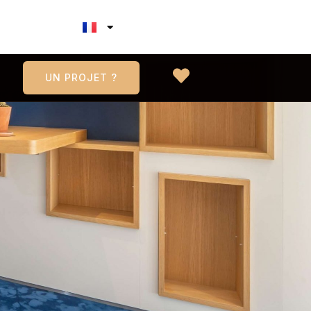
UN PROJET ?