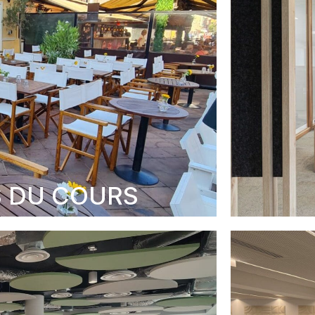
S DU COURS