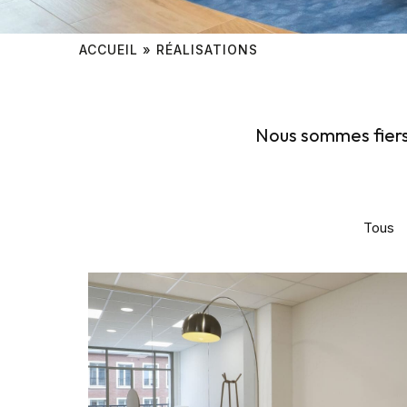
ACCUEIL
»
RÉALISATIONS
Nous sommes fiers 
Tous