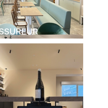
SSUREUR