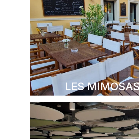
LES MIMOSA