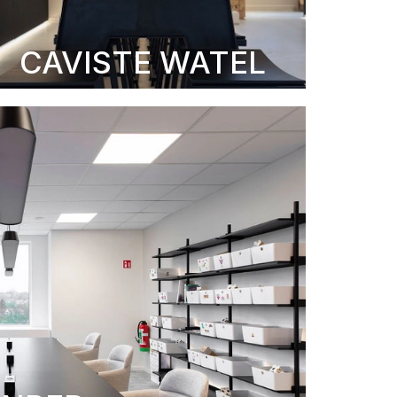
CAVISTE WATEL