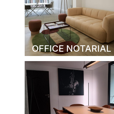
OFFICE NOTARIAL