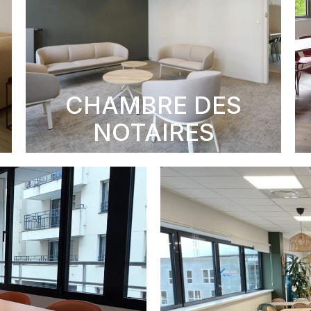
CHAMBRE DES
NOTAIRES