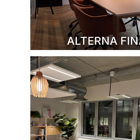
ALTERNA FI