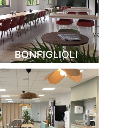
BONFIGLIOLI