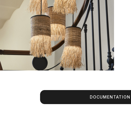
DOCUMENTATION