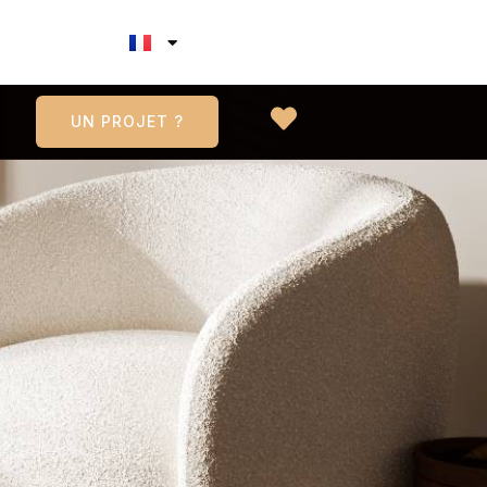
UN PROJET ?