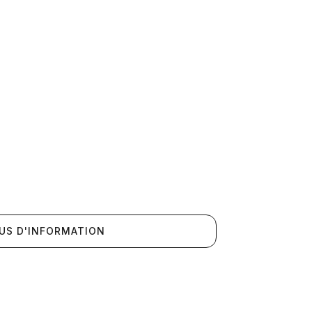
US D'INFORMATION