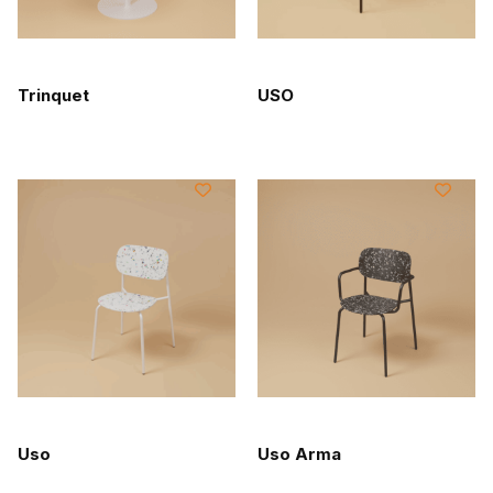
Trinquet
USO
Uso
Uso Arma