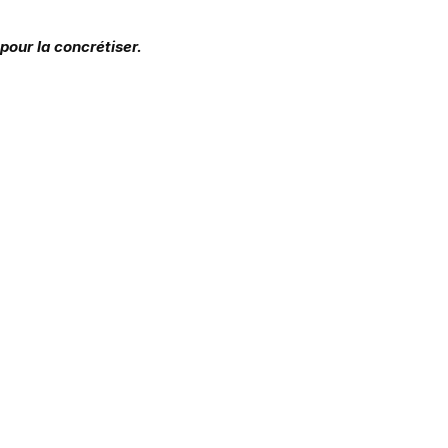
pour la concrétiser.