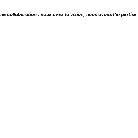
ne collaboration : vous avez la vision, nous avons l’expertise 