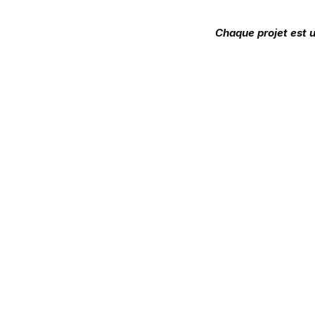
Chaque projet est u