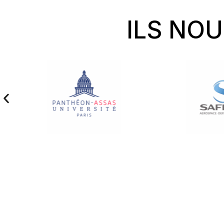
ILS NO