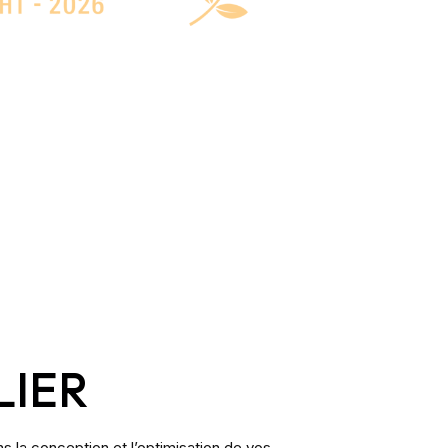
LIER
 la conception et l’optimisation de vos