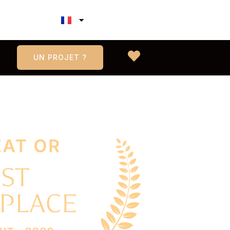
UN PROJET ?