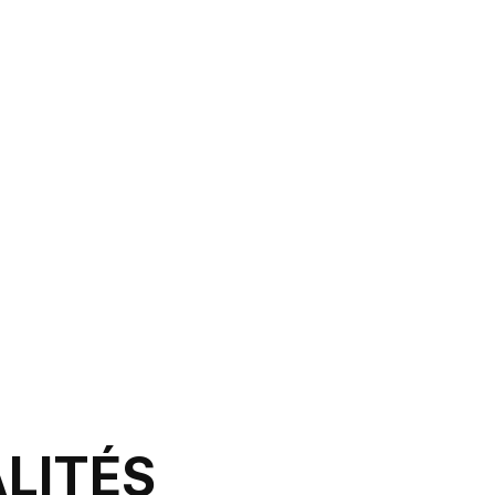
LITÉS