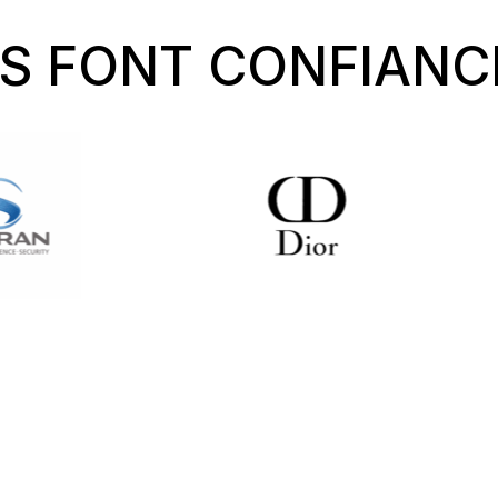
US FONT CONFIANC