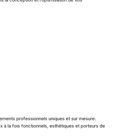
gements professionnels uniques et sur mesure.
x à la fois fonctionnels, esthétiques et porteurs de