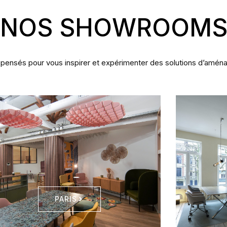
NOS SHOWROOM
 pensés pour vous inspirer et expérimenter des solutions d’amé
PARIS