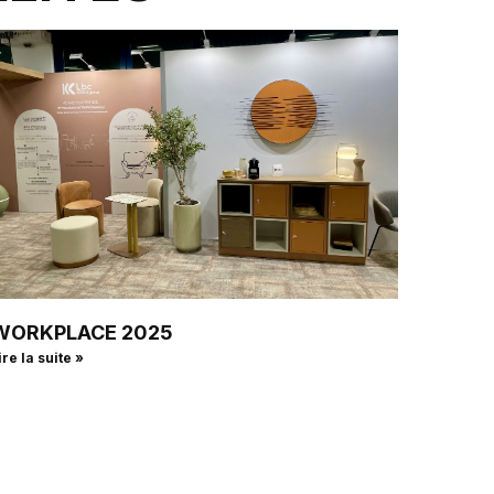
WORKPLACE 2025
ire la suite »