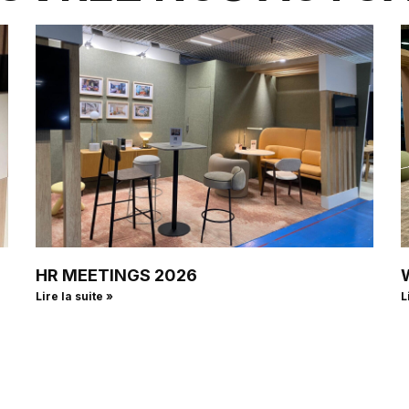
HR MEETINGS 2026
Lire la suite »
L