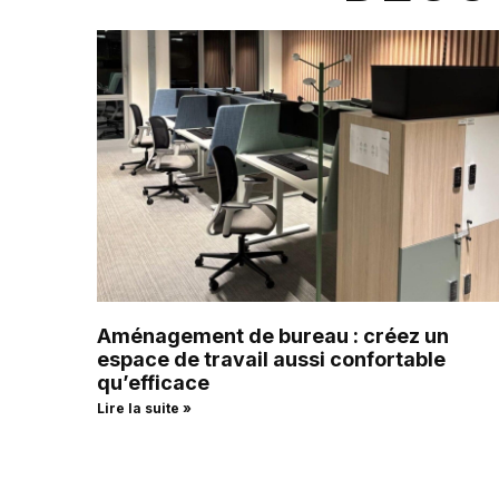
Aménagement de bureau : créez un
espace de travail aussi confortable
qu’efficace
Lire la suite »