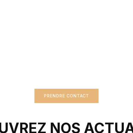
PRENDRE CONTACT
UVREZ NOS ACTUA