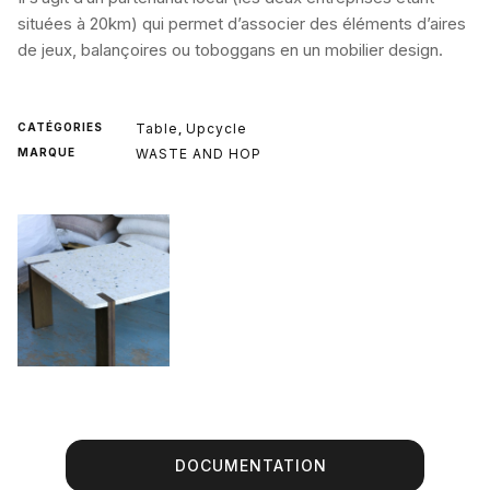
situées à 20km) qui permet d’associer des éléments d’aires
de jeux, balançoires ou toboggans en un mobilier design.
CATÉGORIES
Table
Upcycle
,
MARQUE
WASTE AND HOP
DOCUMENTATION