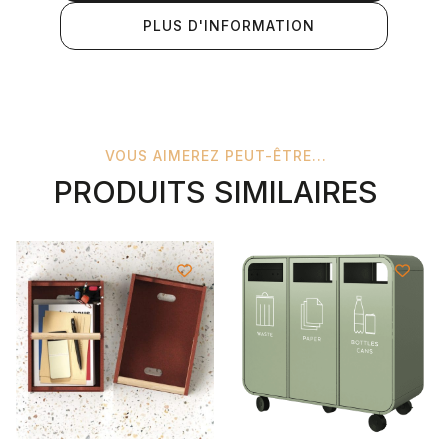
PLUS D'INFORMATION
VOUS AIMEREZ PEUT-ÊTRE...
PRODUITS SIMILAIRES