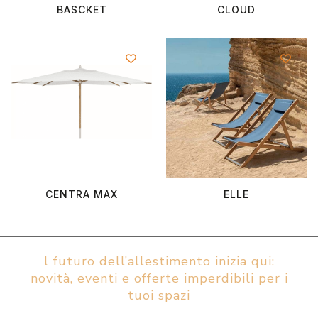
BASCKET
CLOUD
CENTRA MAX
ELLE
l futuro dell’allestimento inizia qui:
novità, eventi e offerte imperdibili per i
tuoi spazi