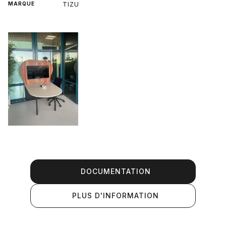
MARQUE
TIZU
DOCUMENTATION
PLUS D'INFORMATION