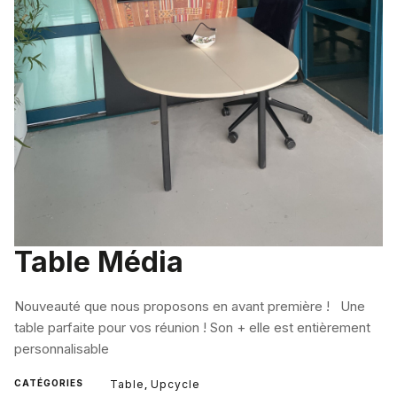
Table Média
Nouveauté que nous proposons en avant première ! Une
table parfaite pour vos réunion ! Son + elle est entièrement
personnalisable
CATÉGORIES
Table
Upcycle
,