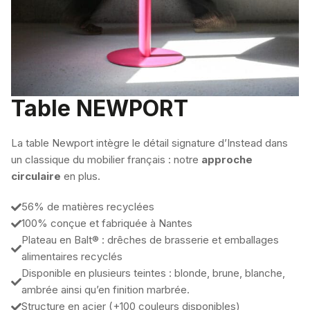
Table NEWPORT
La table Newport intègre le détail signature d’Instead dans
un classique du mobilier français : notre
approche
circulaire
en plus.
56% de matières recyclées
100% conçue et fabriquée à Nantes
Plateau en Balt® : drêches de brasserie et emballages
alimentaires recyclés
Disponible en plusieurs teintes : blonde, brune, blanche,
ambrée ainsi qu’en finition marbrée.
Structure en acier (+100 couleurs disponibles)