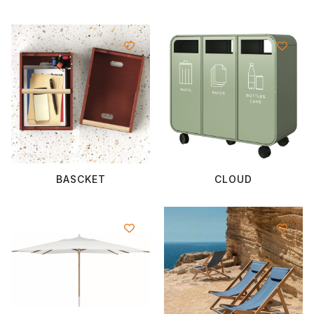
BASCKET
CLOUD