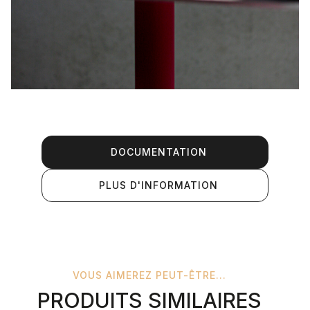
DOCUMENTATION
PLUS D'INFORMATION
VOUS AIMEREZ PEUT-ÊTRE...
PRODUITS SIMILAIRES