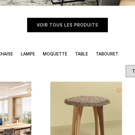
VOIR TOUS LES PRODUITS
CHAISE
LAMPE
MOQUETTE
TABLE
TABOURET