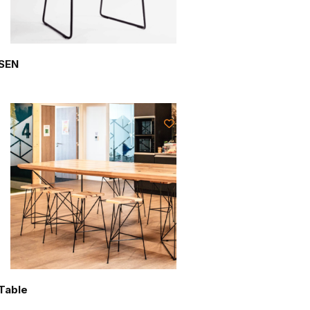
SEN
Table