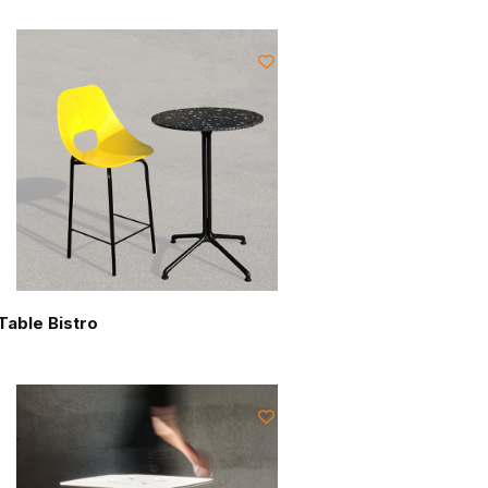
Table Bistro