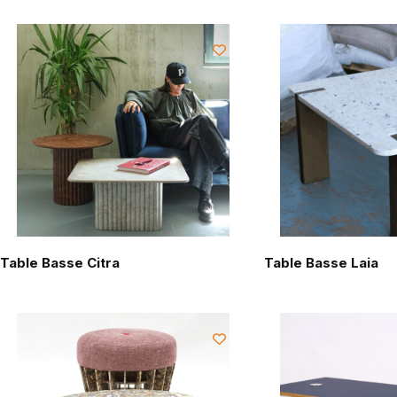
Table Basse Citra
Table Basse Laia