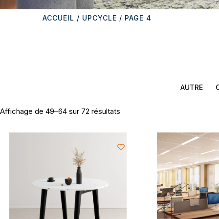
ACCUEIL
/
UPCYCLE
/ PAGE 4
AUTRE
Affichage de 49–64 sur 72 résultats