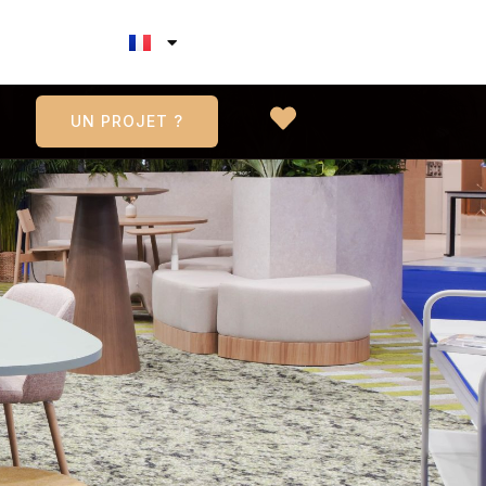
UN PROJET ?