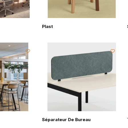
Plast
Séparateur De Bureau