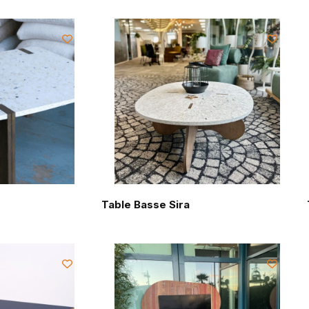
Table Basse Sira