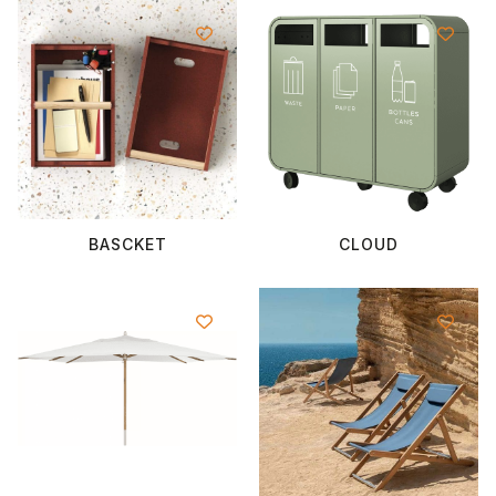
BASCKET
CLOUD