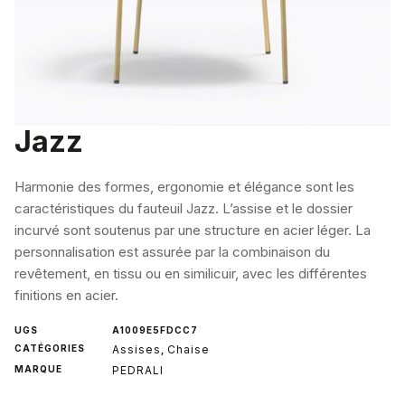
Jazz
Harmonie des formes, ergonomie et élégance sont les
caractéristiques du fauteuil Jazz. L’assise et le dossier
incurvé sont soutenus par une structure en acier léger. La
personnalisation est assurée par la combinaison du
revêtement, en tissu ou en similicuir, avec les différentes
finitions en acier.
UGS
A1009E5FDCC7
CATÉGORIES
Assises
Chaise
,
MARQUE
PEDRALI