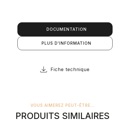
DOCUMENTATION
PLUS D'INFORMATION
Fiche technique
VOUS AIMEREZ PEUT-ÊTRE...
PRODUITS SIMILAIRES