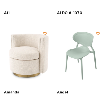
Afi
ALDO A-1070
Amanda
Angel