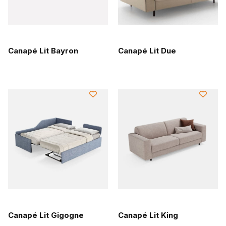
Canapé Lit Bayron
Canapé Lit Due
Canapé Lit Gigogne
Canapé Lit King