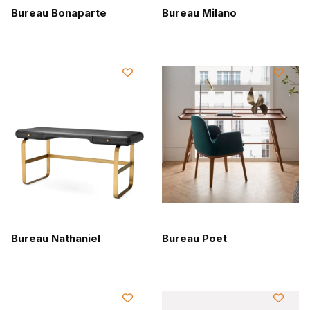
Bureau Bonaparte
Bureau Milano
Bureau Nathaniel
Bureau Poet