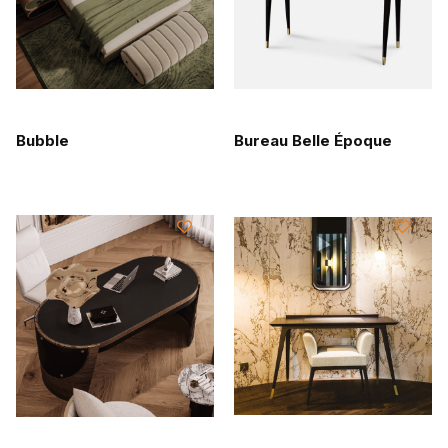
Bubble
Bureau Belle Époque