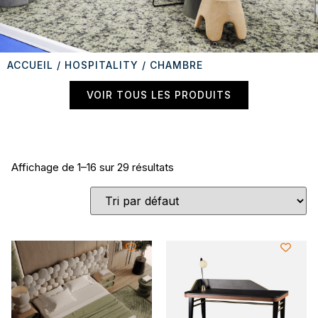
ACCUEIL
/
HOSPITALITY
/ CHAMBRE
VOIR TOUS LES PRODUITS
Affichage de 1–16 sur 29 résultats