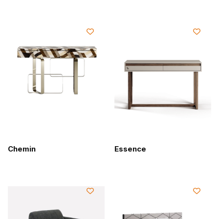
Chemin
Essence