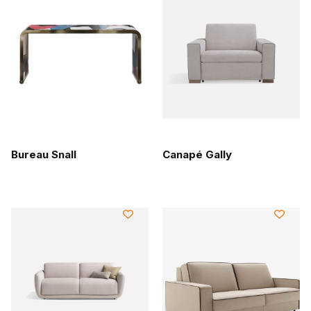
Bureau Snall
Canapé Gally