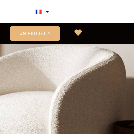
UN PROJET ?