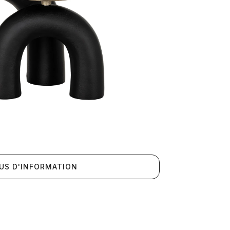
US D'INFORMATION