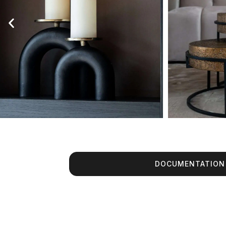
DOCUMENTATION