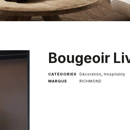
Bougeoir Li
CATÉGORIES
,
Décoration
Hospitality
MARQUE
RICHMOND