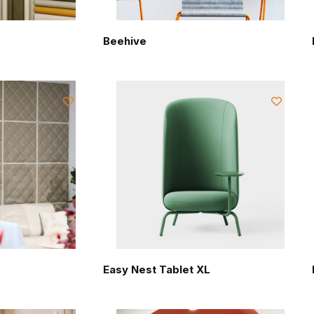
Beehive
Easy Nest Tablet XL