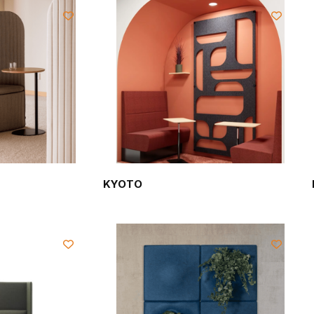
KYOTO