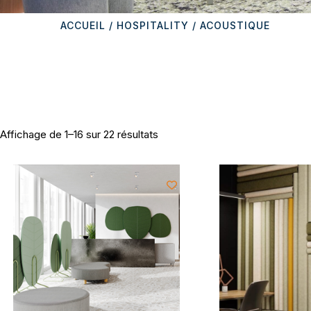
ACCUEIL
/
HOSPITALITY
/ ACOUSTIQUE
Affichage de 1–16 sur 22 résultats