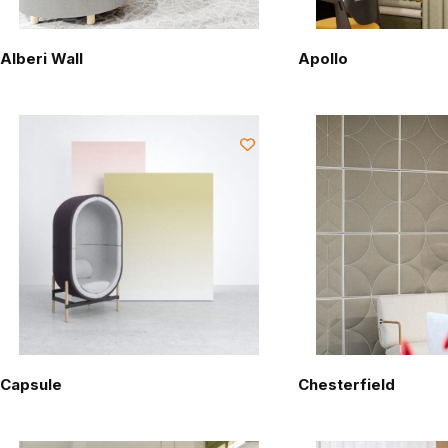
Alberi Wall
Apollo
Capsule
Chesterfield