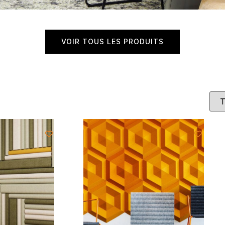
VOIR TOUS LES PRODUITS