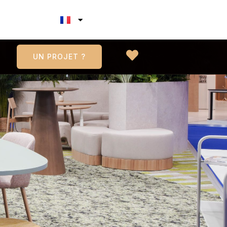
UN PROJET ?