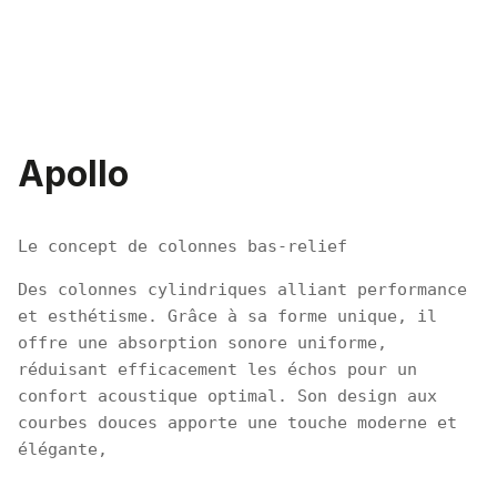
Apollo
Le concept de colonnes bas-relief
Des colonnes cylindriques alliant performance 
et esthétisme. Grâce à sa forme unique, il 
offre une absorption sonore uniforme, 
réduisant efficacement les échos pour un 
confort acoustique optimal. Son design aux 
courbes douces apporte une touche moderne et 
élégante,