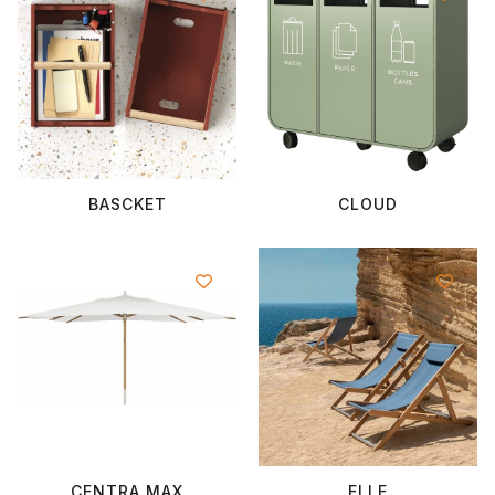
BASCKET
CLOUD
CENTRA MAX
ELLE