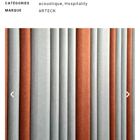
CATÉGORIES
acoustique
Hospitality
,
MARQUE
ARTECK