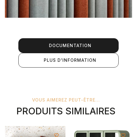
DOCUMENTATION
PLUS D'INFORMATION
VOUS AIMEREZ PEUT-ÊTRE...
PRODUITS SIMILAIRES