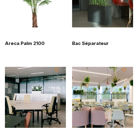
Areca Palm 2100
Bac Séparateur