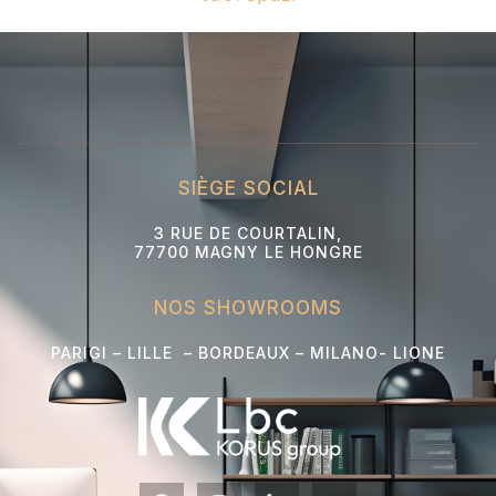
SIÈGE SOCIAL
3 RUE DE COURTALIN,
77700 MAGNY LE HONGRE
NOS SHOWROOMS
PARIGI – LILLE – BORDEAUX – MILANO- L
IONE