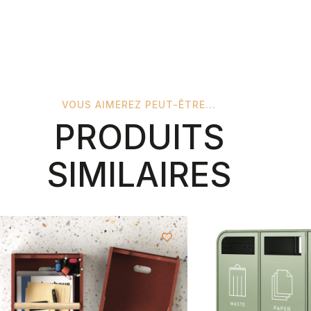
VOUS AIMEREZ PEUT-ÊTRE...
PRODUITS
SIMILAIRES