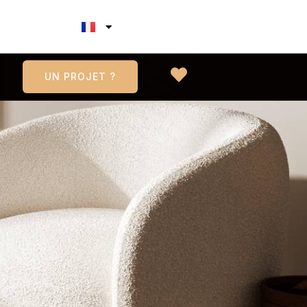
UN PROJET ?