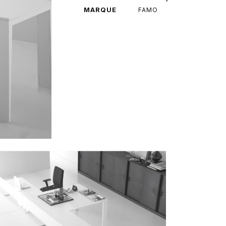
MARQUE
FAMO