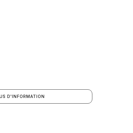
US D'INFORMATION