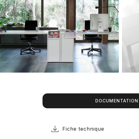
DOCUMENTATION
Fiche technique