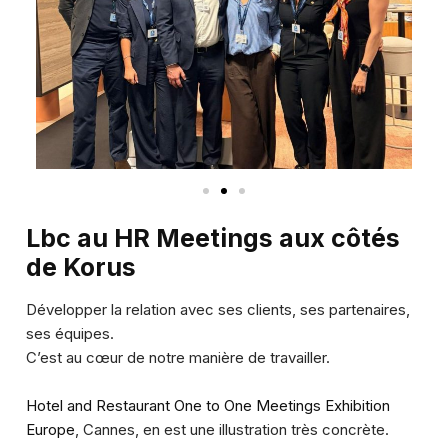
Lbc au HR Meetings aux côtés
de Korus
Développer la relation avec ses clients, ses partenaires,
ses équipes.
C’est au cœur de notre manière de travailler.
Hotel and Restaurant One to One Meetings Exhibition
Europe
, Cannes, en est une illustration très concrète.