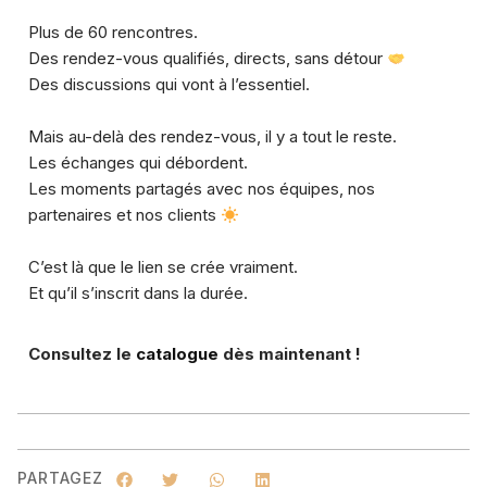
Plus de 60 rencontres.
Des rendez-vous qualifiés, directs, sans détour
Des discussions qui vont à l’essentiel.
Mais au-delà des rendez-vous, il y a tout le reste.
Les échanges qui débordent.
Les moments partagés avec nos équipes, nos
partenaires et nos clients
C’est là que le lien se crée vraiment.
Et qu’il s’inscrit dans la durée.​
Consultez le
catalogue
dès maintenant !
PARTAGEZ