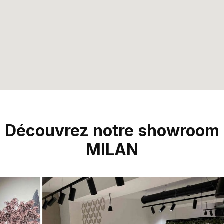
Découvrez notre showroom
MILAN