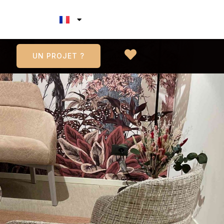
UN PROJET ?