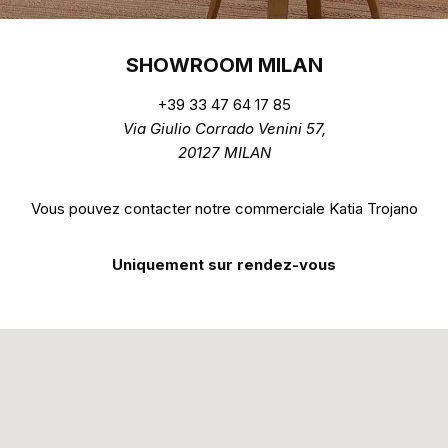
SHOWROOM MILAN
+39 33 47 64 17 85
Via Giulio Corrado Venini 57,
20127 MILAN
Vous pouvez contacter notre commerciale Katia Trojano
Uniquement sur rendez-vous