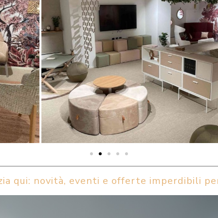
ia qui: novità, eventi e offerte imperdibili per