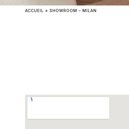
ACCUEIL
»
SHOWROOM – MILAN