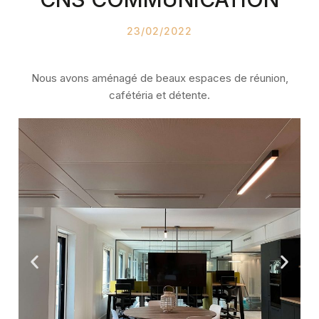
23/02/2022
Nous avons aménagé de beaux espaces de réunion,
cafétéria et détente.