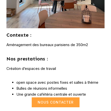
Contexte :
Aménagement des bureaux parisiens de 350m2
Nos prestations :
Création d’espaces de travail
open space avec postes fixes et salles à thème
Bulles de réunions informelles
Une grande cafétéria centrale et ouverte
NOUS CONTACTER