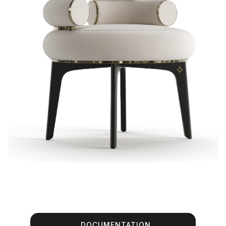
DOCUMENTATION