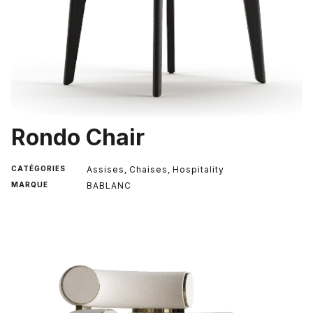
Rondo Chair
CATÉGORIES
Assises
Chaises
Hospitality
,
,
MARQUE
BABLANC