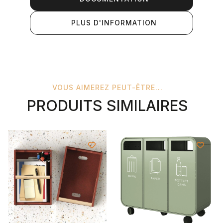
PLUS D'INFORMATION
VOUS AIMEREZ PEUT-ÊTRE...
PRODUITS SIMILAIRES