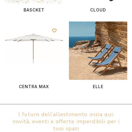
BASCKET
CLOUD
CENTRA MAX
ELLE
l futuro dell’allestimento inizia qui:
novità, eventi e offerte imperdibili per i
tuoi spazi