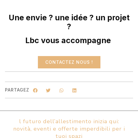
Une envie ? une idée ? un projet
?
Lbc vous accompagne
CONTACTEZ NOUS !
PARTAGEZ
l futuro dell’allestimento inizia qui:
novità, eventi e offerte imperdibili per i
tuoi spazi