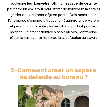
soutienne leur bien-être. Offrir un espace de détente
peut être un vrai atout pour attirer de nouveaux talents et
garder ceux qui sont déjà en poste. Cela montre que
l’entreprise s’engage à trouver un équilibre entre vie pro
et perso, un critère de plus en plus important pour les
salariés. En étant attentive à ses équipes, l’entreprise
réduit le turnover et renforce la satisfaction au travail.
2-
Comment créer un espace
de détente au bureau ?