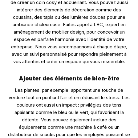
de créer un coin cosy et accueillant. Vous pouvez aussi
intégrer des éléments de décoration comme des
coussins, des tapis ou des lumières douces pour une
ambiance chaleureuse. Faites appel à LBC, expert en
aménagement de mobilier design, pour concevoir un
espace en parfaite harmonie avec l’identité de votre
entreprise. Nous vous accompagnons à chaque étape,
avec un suivi personnalisé pour répondre pleinement à
vos attentes et créer un espace qui vous ressemble.
Ajouter des éléments de bien-être
Les plantes, par exemple, apportent une touche de
verdure tout en purifiant l’air et en réduisant le stress. Les
couleurs ont aussi un impact : privilégiez des tons
apaisants comme le bleu ou le vert, qui favorisent la
détente. Vous pouvez également inclure des
équipements comme une machine à café ou un
distributeur de snacks pour que les employés puissent se