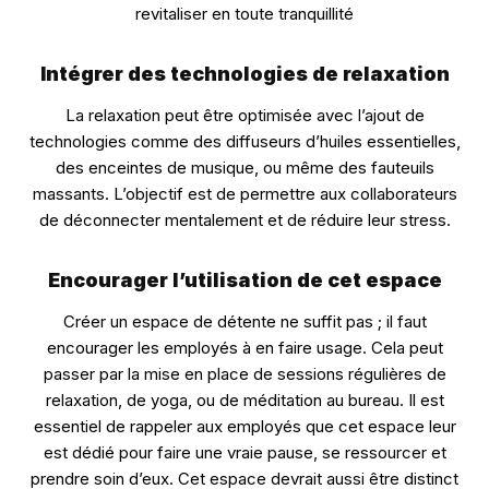
revitaliser en toute tranquillité
Intégrer des technologies de relaxation
La relaxation peut être optimisée avec l’ajout de
technologies comme des diffuseurs d’huiles essentielles,
des enceintes de musique, ou même des fauteuils
massants. L’objectif est de permettre aux collaborateurs
de déconnecter mentalement et de réduire leur stress.
Encourager l’utilisation de cet espace
Créer un espace de détente ne suffit pas ; il faut
encourager les employés à en faire usage. Cela peut
passer par la mise en place de sessions régulières de
relaxation, de yoga, ou de méditation au bureau. Il est
essentiel de rappeler aux employés que cet espace leur
est dédié pour faire une vraie pause, se ressourcer et
prendre soin d’eux. Cet espace devrait aussi être distinct