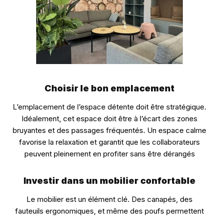
Choisir le bon emplacement
L’emplacement de l’espace détente doit être stratégique.
Idéalement, cet espace doit être à l’écart des zones
bruyantes et des passages fréquentés. Un espace calme
favorise la relaxation et garantit que les collaborateurs
peuvent pleinement en profiter sans être dérangés
Investir dans un mobilier confortable
Le mobilier est un élément clé. Des canapés, des
fauteuils ergonomiques, et même des poufs permettent