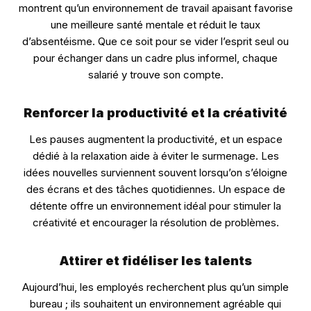
montrent qu’un environnement de travail apaisant favorise
une meilleure santé mentale et réduit le taux
d’absentéisme. Que ce soit pour se vider l’esprit seul ou
pour échanger dans un cadre plus informel, chaque
salarié y trouve son compte.
Renforcer la productivité et la créativité
Les pauses augmentent la productivité, et un espace
dédié à la relaxation aide à éviter le surmenage. Les
idées nouvelles surviennent souvent lorsqu’on s’éloigne
des écrans et des tâches quotidiennes. Un espace de
détente offre un environnement idéal pour stimuler la
créativité et encourager la résolution de problèmes.
Attirer et fidéliser les talents
Aujourd’hui, les employés recherchent plus qu’un simple
bureau ; ils souhaitent un environnement agréable qui