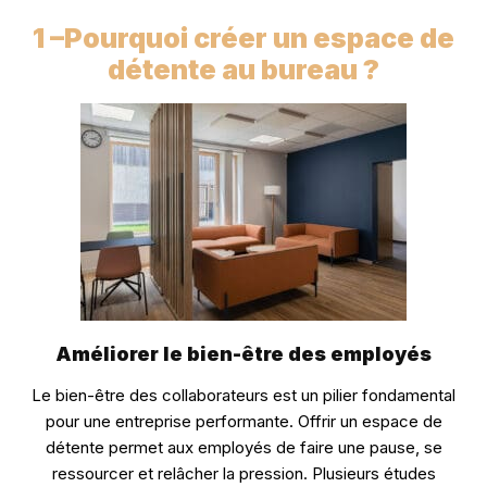
1 –
Pourquoi créer un espace de
détente au bureau ?
Améliorer le bien-être des employés
Le bien-être des collaborateurs est un pilier fondamental
pour une entreprise performante. Offrir un espace de
détente permet aux employés de faire une pause, se
ressourcer et relâcher la pression. Plusieurs études