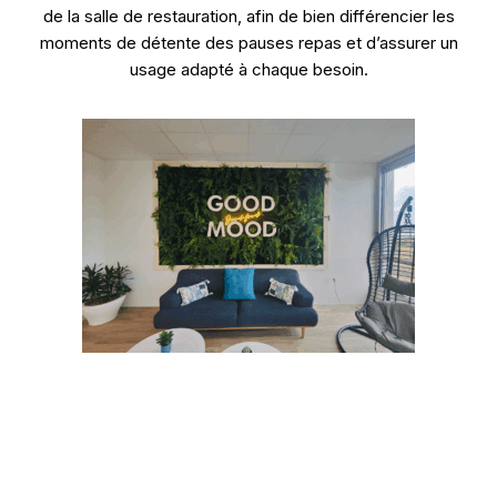
de la salle de restauration, afin de bien différencier les
moments de détente des pauses repas et d’assurer un
usage adapté à chaque besoin.