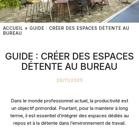
ACCUEIL
»
GUIDE : CRÉER DES ESPACES DÉTENTE AU
BUREAU
GUIDE : CRÉER DES ESPACES
DÉTENTE AU BUREAU
20/11/2025
Dans le monde professionnel actuel, la productivité est
un objectif primordial. Pourtant, pour la maintenir à long
terme, il est essentiel d’intégrer des espaces dédiés au
repos et à la détente dans l’environnement de travail.