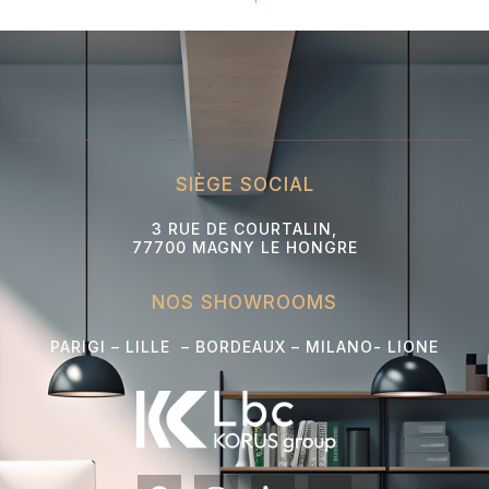
SIÈGE SOCIAL
3 RUE DE COURTALIN,
77700 MAGNY LE HONGRE
NOS SHOWROOMS
PARIGI – LILLE – BORDEAUX – MILANO- L
IONE