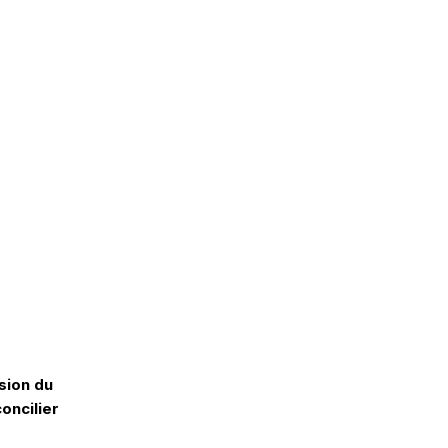
sion du
oncilier