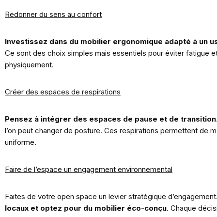
Redonner du sens au confort
Investissez dans du mobilier ergonomique
adapté à un u
Ce sont des choix simples mais essentiels pour éviter fatigue 
physiquement.
Créer des espaces de respirations
Pensez à intégrer des espaces de pause et de transition
l’on peut changer de posture. Ces respirations permettent de main
uniforme.
Faire de l’espace un engagement environnemental
Faites de votre open space un levier stratégique d’engagement
locaux et optez pour du mobilier éco-conçu
. Chaque décisi