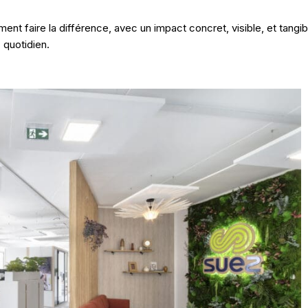
 faire la différence, avec un impact concret, visible, et tangib
quotidien.