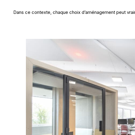
Dans ce contexte, chaque choix d’aménagement peut vraiment