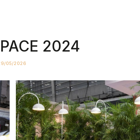
PACE 2024
29/05/2026