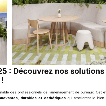
5 : Découvrez nos solutions
!
urnable des professionnels de l’aménagement de bureaux. Cet 
innovantes, durables et esthétiques
qui améliorent le bien-