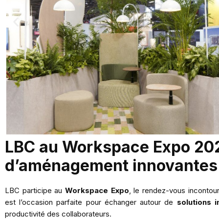
LBC au Workspace Expo 202
d’aménagement innovantes 
LBC participe au
Workspace Expo
, le rendez-vous inconto
est l’occasion parfaite pour échanger autour de
solutions 
productivité des collaborateurs.