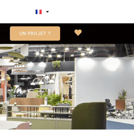
UN PROJET ?