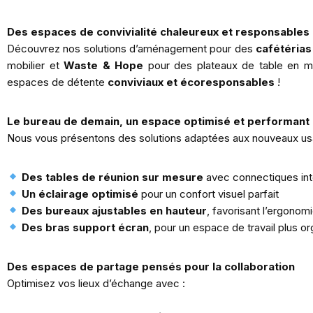
Des espaces de convivialité chaleureux et responsables
Découvrez nos solutions d’aménagement pour des
cafétérias
mobilier et
Waste & Hope
pour des plateaux de table en mat
espaces de détente
conviviaux et écoresponsables
!
Le bureau de demain, un espace optimisé et performant
Nous vous présentons des solutions adaptées aux nouveaux usag
Des tables de réunion sur mesure
avec connectiques int
Un éclairage optimisé
pour un confort visuel parfait
Des bureaux ajustables en hauteur
, favorisant l’ergonomi
Des bras support écran
, pour un espace de travail plus o
Des espaces de partage pensés pour la collaboration
Optimisez vos lieux d’échange avec :