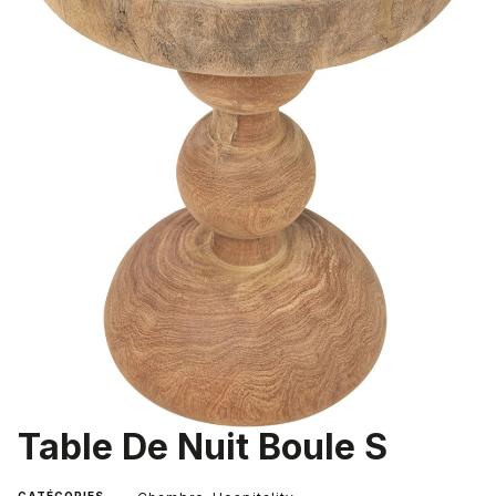
Table De Nuit Boule S
CATÉGORIES