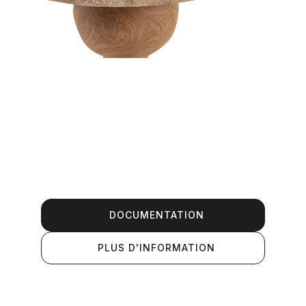
DOCUMENTATION
PLUS D'INFORMATION