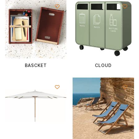
BASCKET
CLOUD