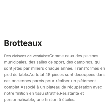
Brotteaux
Comme ceux des piscines
Des cloisons de vestiaires
municipales, des salles de sport, des campings, qui
sont jetés par milliers chaque année. Transformés en
pied de table.Au total 48 pièces sont découpées dans
ces anciennes parois pour réaliser un piètement
complet Associé à un plateau de récupération avec
notre finition en tissu stratifié.Résistante et
personnalisable, une finition 5 étoiles.