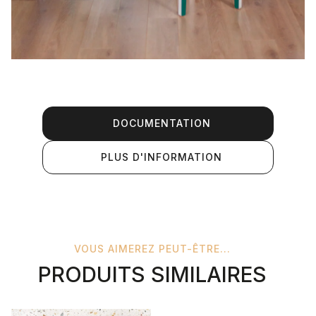
DOCUMENTATION
PLUS D'INFORMATION
VOUS AIMEREZ PEUT-ÊTRE...
PRODUITS SIMILAIRES