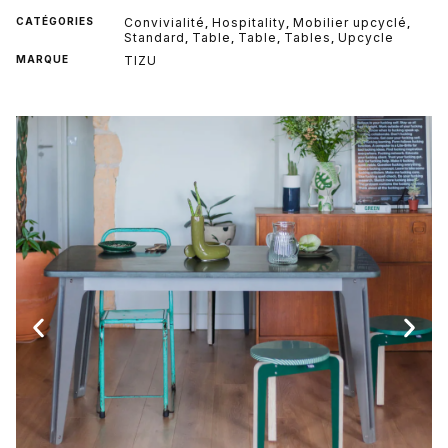
CATÉGORIES
Convivialité
Hospitality
Mobilier upcyclé
,
,
,
Standard
Table
Table
Tables
Upcycle
,
,
,
,
MARQUE
TIZU