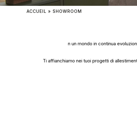
ACCUEIL
»
SHOWROOM
n un mondo in continua evoluzione
Ti affianchiamo nei tuoi progetti di allestiment