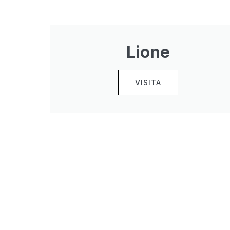
Lione
VISITA