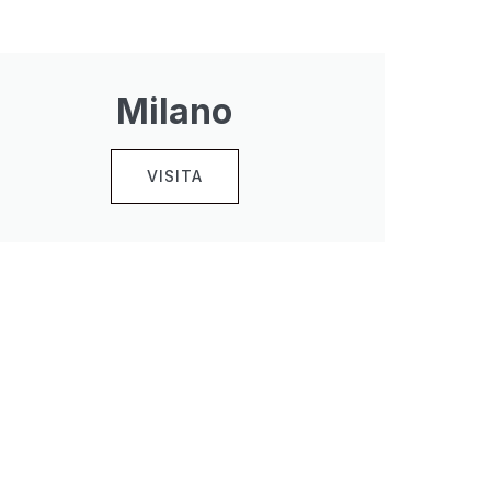
Milano
VISITA