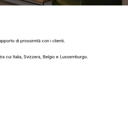
porto di prossimità con i clienti.
, tra cui Italia, Svizzera, Belgio e Lussemburgo.