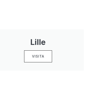
Lille
VISITA