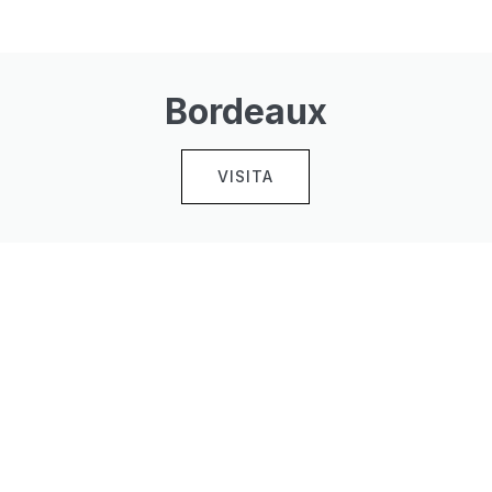
Bordeaux
VISITA