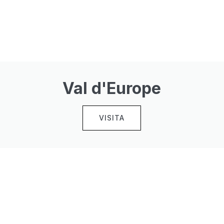
Val d'Europe
VISITA