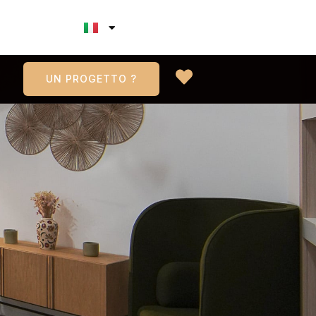
UN PROGETTO ?