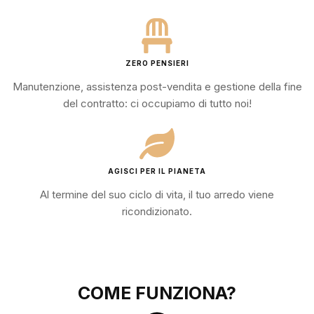
ZERO PENSIERI
Manutenzione, assistenza post-vendita e gestione della fine
del contratto: ci occupiamo di tutto noi!
AGISCI PER IL PIANETA
Al termine del suo ciclo di vita, il tuo arredo viene
ricondizionato.
COME FUNZIONA?