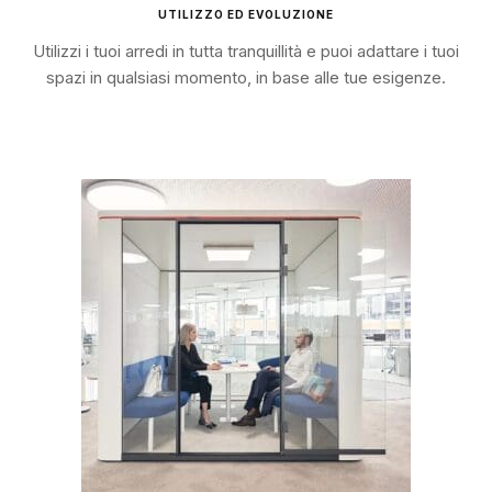
UTILIZZO ED EVOLUZIONE
Utilizzi i tuoi arredi in tutta tranquillità e puoi adattare i tuoi
spazi in qualsiasi momento, in base alle tue esigenze.