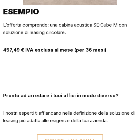
ESEMPIO
L’offerta comprende: una cabina acustica SE:Cube M con
soluzione di leasing circolare.
457,49 € IVA esclusa al mese (per 36 mesi)
Pronto ad arredare i tuoi uffici in modo diverso?
I nostri esperti ti affiancano nella definizione della soluzione di
leasing più adatta alle esigenze della tua azienda.