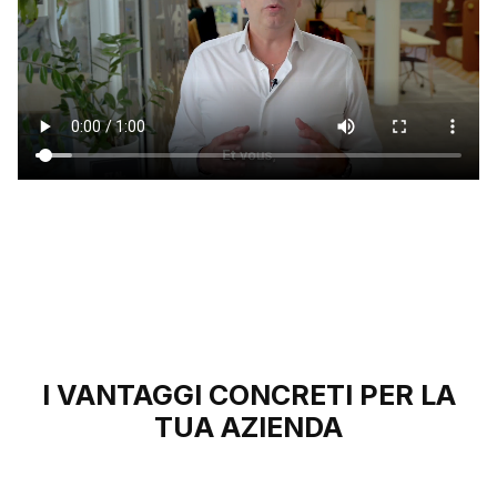
I VANTAGGI CONCRETI PER LA
TUA AZIENDA