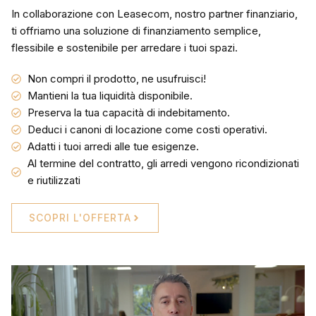
In collaborazione con Leasecom, nostro partner finanziario,
ti offriamo una soluzione di finanziamento semplice,
flessibile e sostenibile per arredare i tuoi spazi.
Non compri il prodotto, ne usufruisci!
Mantieni la tua liquidità disponibile.
Preserva la tua capacità di indebitamento.
Deduci i canoni di locazione come costi operativi.
Adatti i tuoi arredi alle tue esigenze.
Al termine del contratto, gli arredi vengono ricondizionati
e riutilizzati
SCOPRI L'OFFERTA