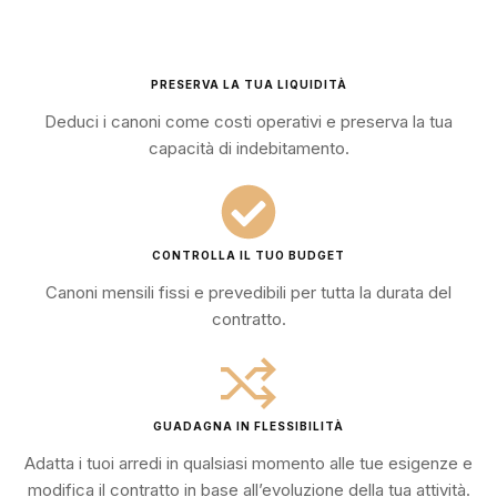
PRESERVA LA TUA LIQUIDITÀ
Deduci i canoni come costi operativi e preserva la tua
capacità di indebitamento.
CONTROLLA IL TUO BUDGET
Canoni mensili fissi e prevedibili per tutta la durata del
contratto.
GUADAGNA IN FLESSIBILITÀ
Adatta i tuoi arredi in qualsiasi momento alle tue esigenze e
modifica il contratto in base all’evoluzione della tua attività.